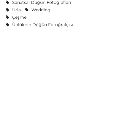
Sanatsal Düğün Fotoğrafları
Urla
Wedding
Çeşme
Ünlülerin Düğün Fotoğrafçısı