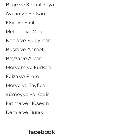
Bilge ve Kemal Kaya
Aycan ve Serkan
Ekin ve Fırat
Meltem ve Can
Necla ve Süleyman
Büşra ve Ahmet
Beyza ve Alican
Meryem ve Furkan
Feiza ve Emre
Merve ve Tayfun
Sümeyye ve Kadir
Fatma ve Hüseyin
Damla ve Burak
facebook