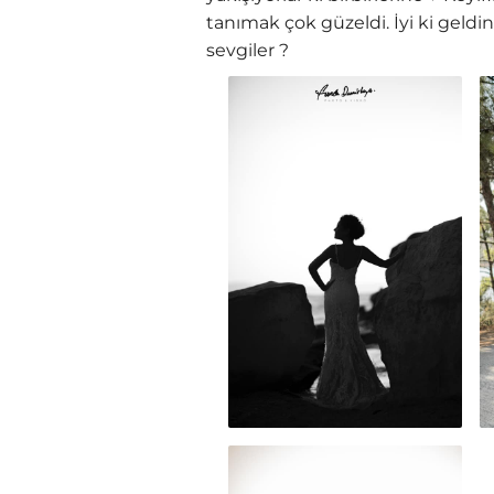
tanımak çok güzeldi. İyi ki geldi
sevgiler ?