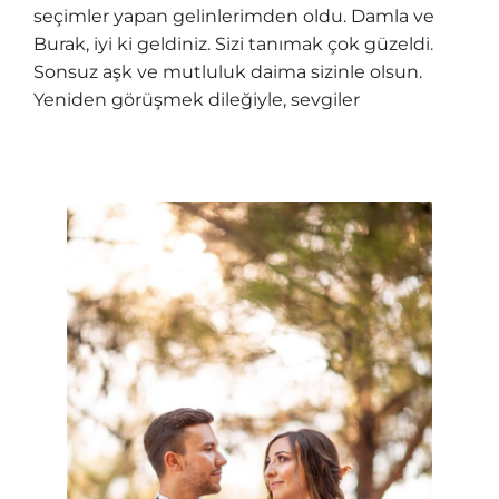
seçimler yapan gelinlerimden oldu. Damla ve
Burak, iyi ki geldiniz. Sizi tanımak çok güzeldi.
Sonsuz aşk ve mutluluk daima sizinle olsun.
Yeniden görüşmek dileğiyle, sevgiler