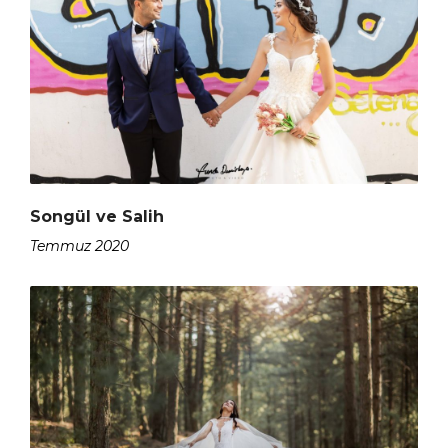
Songül ve Salih
Temmuz 2020