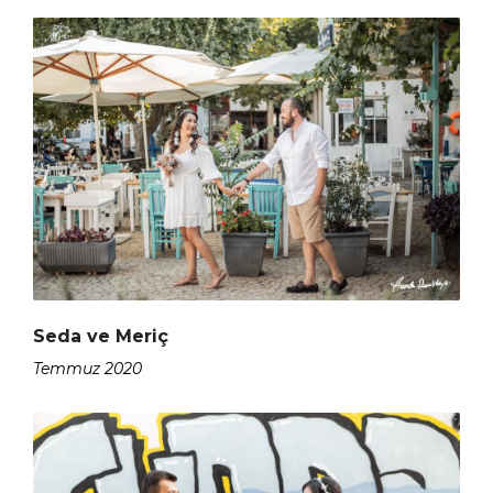
Seda ve Meriç
Temmuz 2020