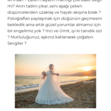
mi? Anın tadını çıkar, seni aşağı çeken
düşüncelerden uzaklaş ve hayatı akışına bırak ?
Fotoğrafları paylaşmak için düğünün geçmesini
bekledik ama artık güzel yorumlar almamız için
bir engelimiz yok ? İnci ve Ümit, iyi ki tanıdık sizi
? Mutluluğunuz, aşkınız katlanarak çoğalsın.
Sevgiler ?